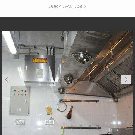
OUR ADVANTAGES