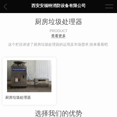
西安安福特消防设备有限公司
厨房垃圾处理器
PRODUCT
查看更多
这个栏目讲述了厨房垃圾处理器的运用及市场需求,快来看看吧.
厨房垃圾处理器
选择我们的优势