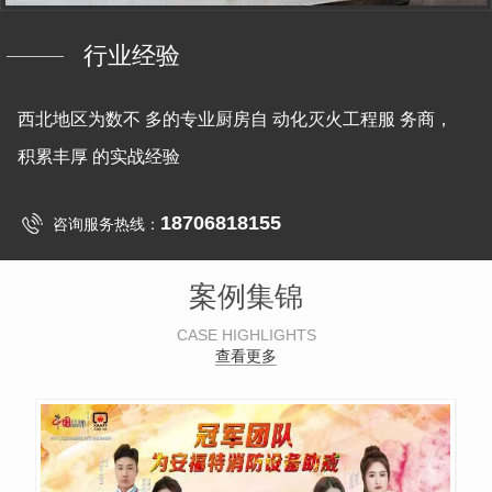
行业经验
西北地区为数不 多的专业厨房自 动化灭火工程服 务商，
积累丰厚 的实战经验
18706818155
咨询服务热线：
案例集锦
CASE HIGHLIGHTS
查看更多