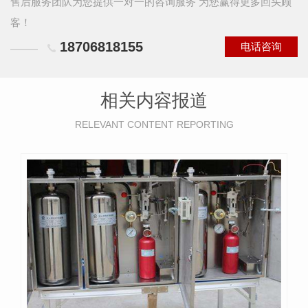
售后服务团队为您提供一对一的咨询服务 为您赢得更多回头顾
客！
18706818155
电话咨询
相关内容报道
RELEVANT CONTENT REPORTING