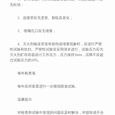
无松动；
2、连接管应无变形、裂纹及老化；
3、 喷嘴孔口应无堵塞；
4、灭火剂输送管道有损伤或堵塞现象时，应进行严密
性试验和吹扫。严密性试验宜采用清水进行，试验压力应为
灭火剂贮存容器设计工作压力，压力保持3min，压降不应超
过试验压力的10%。
每年检查项
每年应对装置进行一次模拟喷放试验。
温馨提示
对检查和试验中发现的问题应及时解决，对损坏或不合