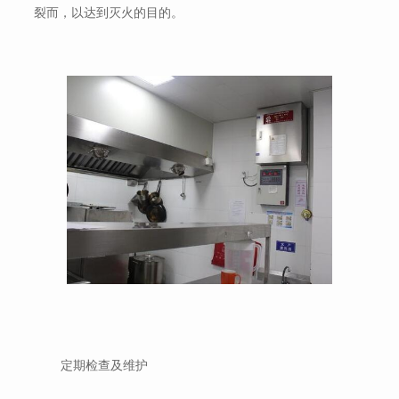
裂而，以达到灭火的目的。
定期检查及维护