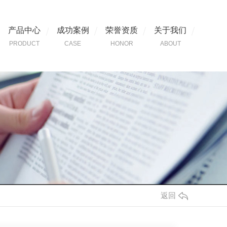
产品中心
成功案例
荣誉资质
关于我们
PRODUCT
CASE
HONOR
ABOUT
返回