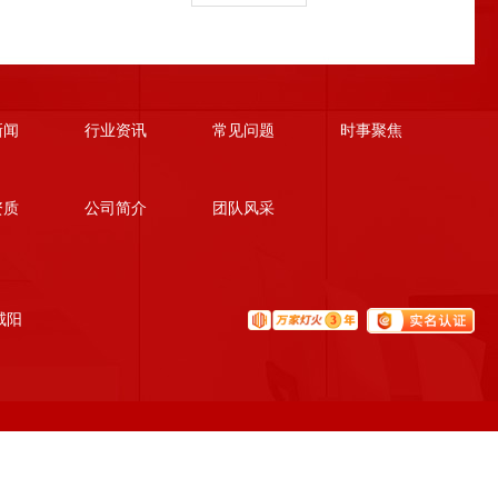
新闻
行业资讯
常见问题
时事聚焦
资质
公司简介
团队风采
咸阳