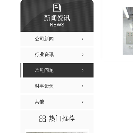
新闻资讯
NEWS
公司新闻
行业资讯
常见问题
时事聚焦
其他
热门推荐