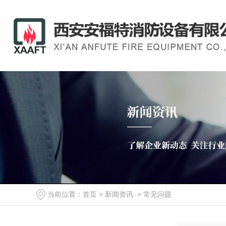
当前位置：
首页
>
新闻资讯
>
常见问题