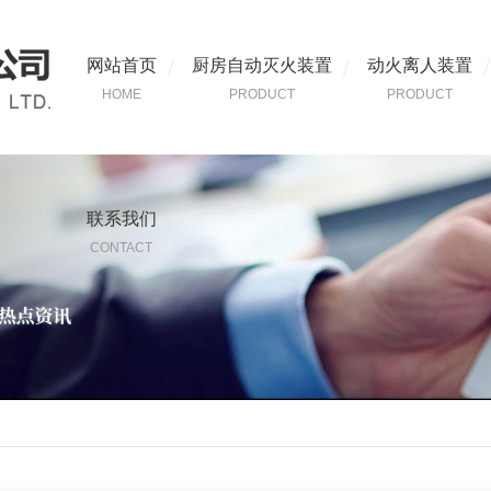
网站首页
厨房自动灭火装置
动火离人装置
HOME
PRODUCT
PRODUCT
联系我们
CONTACT